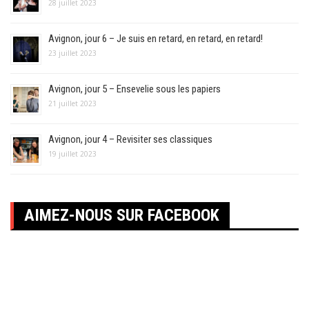
28 juillet 2023
Avignon, jour 6 – Je suis en retard, en retard, en retard!
23 juillet 2023
Avignon, jour 5 – Ensevelie sous les papiers
21 juillet 2023
Avignon, jour 4 – Revisiter ses classiques
19 juillet 2023
AIMEZ-NOUS SUR FACEBOOK