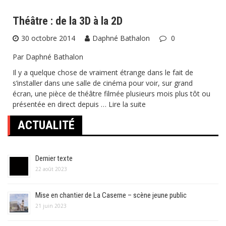
Théâtre : de la 3D à la 2D
30 octobre 2014
Daphné Bathalon
0
Par Daphné Bathalon
Il y a quelque chose de vraiment étrange dans le fait de
s’installer dans une salle de cinéma pour voir, sur grand
écran, une pièce de théâtre filmée plusieurs mois plus tôt ou
présentée en direct depuis …
Lire la suite
ACTUALITÉ
Dernier texte
22 août 2023
Mise en chantier de La Caserne – scène jeune public
21 juin 2023