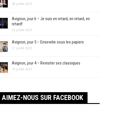
28 juillet 2023
Avignon, jour 6 – Je suis en retard, en retard, en
retard!
23 juillet 2023
Avignon, jour 5 – Ensevelie sous les papiers
21 juillet 2023
Avignon, jour 4 – Revisiter ses classiques
19 juillet 2023
AIMEZ-NOUS SUR FACEBOOK