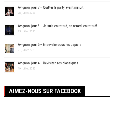
Avignon, jour 7 – Quitter le party avant minuit
28 juillet 2023
Avignon, jour 6 – Je suis en retard, en retard, en retard!
23 juillet 2023
Avignon, jour 5 – Ensevelie sous les papiers
21 juillet 2023
Avignon, jour 4 – Revisiter ses classiques
19 juillet 2023
AIMEZ-NOUS SUR FACEBOOK