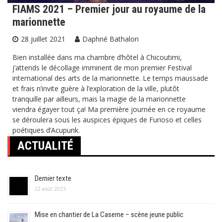
FIAMS 2021 – Premier jour au royaume de la
marionnette
28 juillet 2021
Daphné Bathalon
Bien installée dans ma chambre d’hôtel à Chicoutimi,
j’attends le décollage imminent de mon premier Festival
international des arts de la marionnette. Le temps maussade
et frais n’invite guère à l’exploration de la ville, plutôt
tranquille par ailleurs, mais la magie de la marionnette
viendra égayer tout ça! Ma première journée en ce royaume
se déroulera sous les auspices épiques de Furioso et celles
poétiques d’Acupunk.
ACTUALITÉ
Dernier texte
22 août 2023
Mise en chantier de La Caserne – scène jeune public