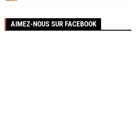
AIMEZ-NOUS SUR FACEBOOK