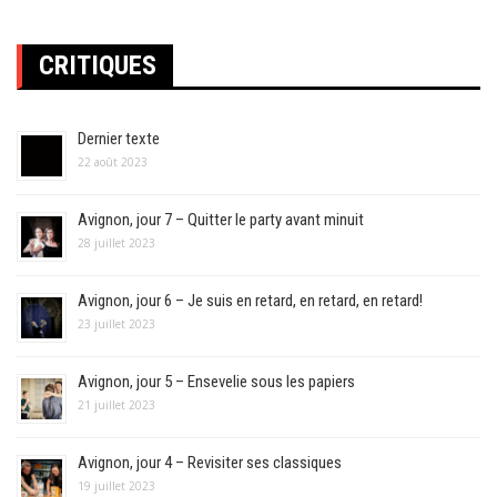
CRITIQUES
Dernier texte
22 août 2023
Avignon, jour 7 – Quitter le party avant minuit
28 juillet 2023
Avignon, jour 6 – Je suis en retard, en retard, en retard!
23 juillet 2023
Avignon, jour 5 – Ensevelie sous les papiers
21 juillet 2023
Avignon, jour 4 – Revisiter ses classiques
19 juillet 2023