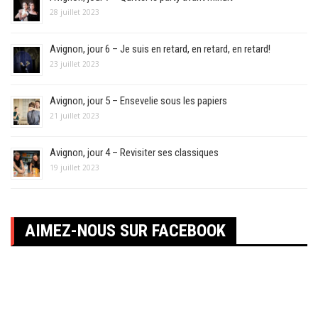
28 juillet 2023
Avignon, jour 6 – Je suis en retard, en retard, en retard!
23 juillet 2023
Avignon, jour 5 – Ensevelie sous les papiers
21 juillet 2023
Avignon, jour 4 – Revisiter ses classiques
19 juillet 2023
AIMEZ-NOUS SUR FACEBOOK