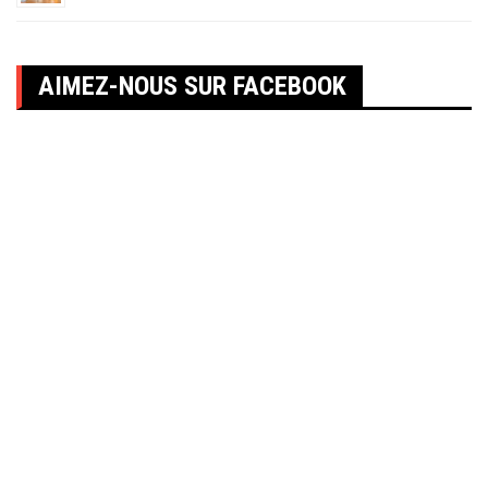
AIMEZ-NOUS SUR FACEBOOK