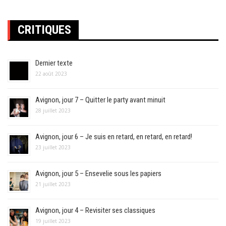
CRITIQUES
Dernier texte
22 août 2023
Avignon, jour 7 – Quitter le party avant minuit
28 juillet 2023
Avignon, jour 6 – Je suis en retard, en retard, en retard!
23 juillet 2023
Avignon, jour 5 – Ensevelie sous les papiers
21 juillet 2023
Avignon, jour 4 – Revisiter ses classiques
19 juillet 2023