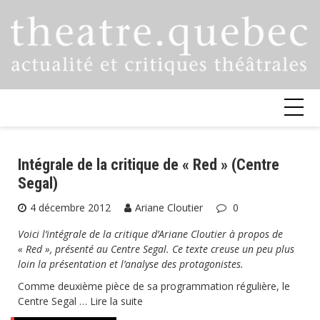
Skip
to
content
Intégrale de la critique de « Red » (Centre
Segal)
4 décembre 2012
Ariane Cloutier
0
Voici l’intégrale de la critique d’Ariane Cloutier à propos de
« Red », présenté au Centre Segal. Ce texte creuse un peu plus
loin la présentation et l’analyse des protagonistes.
Comme deuxième pièce de sa programmation régulière, le
Centre Segal …
Lire la suite