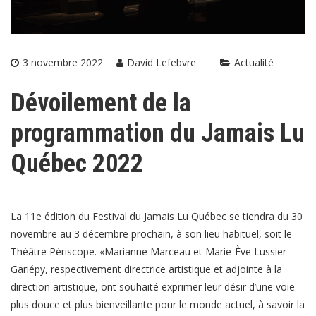
3 novembre 2022
David Lefebvre
Actualité
Dévoilement de la
programmation du Jamais Lu
Québec 2022
La 11e édition du Festival du Jamais Lu Québec se tiendra du 30
novembre au 3 décembre prochain, à son lieu habituel, soit le
Théâtre Périscope. «Marianne Marceau et Marie-Ève Lussier-
Gariépy, respectivement directrice artistique et adjointe à la
direction artistique, ont souhaité exprimer leur désir d’une voie
plus douce et plus bienveillante pour le monde actuel, à savoir la