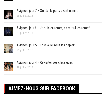
Avignon, jour 7 – Quitter le party avant minuit
28 juillet 2023
Avignon, jour 6 – Je suis en retard, en retard, en retard!
23 juillet 2023
Avignon, jour 5 – Ensevelie sous les papiers
21 juillet 2023
Avignon, jour 4 – Revisiter ses classiques
19 juillet 2023
AIMEZ-NOUS SUR FACEBOOK