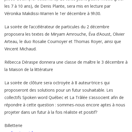
les 7 à 10 ans), de Denis Plante, sera mis en lecture par
Véronika Makdissi-Warren le 1er décembre à 9h30.
La soirée de l’accélérateur de particules du 2 décembre
proposera les textes de Miryam Amrouche, Éva d’Aoust, Olivier
Arteau, le duo Rosalie Cournoyer et Thomas Royer, ainsi que
Vincent Michaud.
Rébecca Déraspe donnera une classe de maître le 3 décembre à
la Maison de la littérature
La soirée de clôture sera octroyée à 8 auteur·trice·s qui
proposeront des solutions pour un futur souhaitable. Les
collectifs Spoken word Québec et La Trâlée s’associent afin de
répondre à cette question : sommes-nous encore aptes à nous
projeter dans un futur à la fois réaliste et positif?
Billetterie