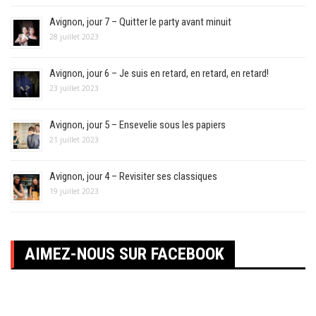
Avignon, jour 7 – Quitter le party avant minuit
28 juillet 2023
Avignon, jour 6 – Je suis en retard, en retard, en retard!
23 juillet 2023
Avignon, jour 5 – Ensevelie sous les papiers
21 juillet 2023
Avignon, jour 4 – Revisiter ses classiques
19 juillet 2023
AIMEZ-NOUS SUR FACEBOOK