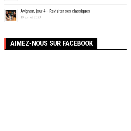
Avignon, jour 4 – Revisiter ses classiques
19 juillet 2023
AIMEZ-NOUS SUR FACEBOOK