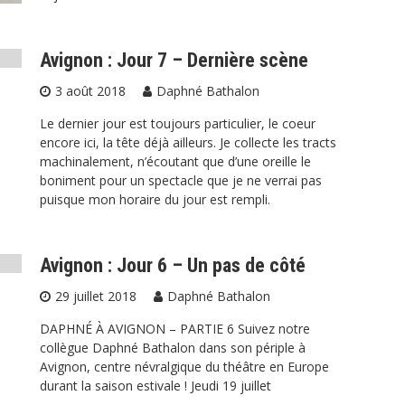
Avignon : Jour 7 – Dernière scène
3 août 2018
Daphné Bathalon
Le dernier jour est toujours particulier, le coeur
encore ici, la tête déjà ailleurs. Je collecte les tracts
machinalement, n’écoutant que d’une oreille le
boniment pour un spectacle que je ne verrai pas
puisque mon horaire du jour est rempli.
Avignon : Jour 6 – Un pas de côté
29 juillet 2018
Daphné Bathalon
DAPHNÉ À AVIGNON – PARTIE 6 Suivez notre
collègue Daphné Bathalon dans son périple à
Avignon, centre névralgique du théâtre en Europe
durant la saison estivale ! Jeudi 19 juillet