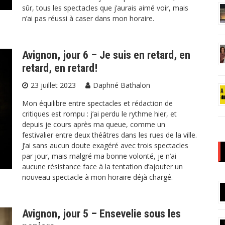
sûr, tous les spectacles que j’aurais aimé voir, mais
n’ai pas réussi à caser dans mon horaire.
Avignon, jour 6 – Je suis en retard, en
retard, en retard!
23 juillet 2023
Daphné Bathalon
Mon équilibre entre spectacles et rédaction de
critiques est rompu : j’ai perdu le rythme hier, et
depuis je cours après ma queue, comme un
festivalier entre deux théâtres dans les rues de la ville.
J’ai sans aucun doute exagéré avec trois spectacles
par jour, mais malgré ma bonne volonté, je n’ai
aucune résistance face à la tentation d’ajouter un
nouveau spectacle à mon horaire déjà chargé.
Avignon, jour 5 – Ensevelie sous les