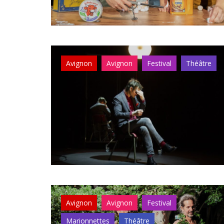
Avignon
Avignon
Festival
Théâtre
Avignon
Avignon
Festival
Marionnettes
Théâtre