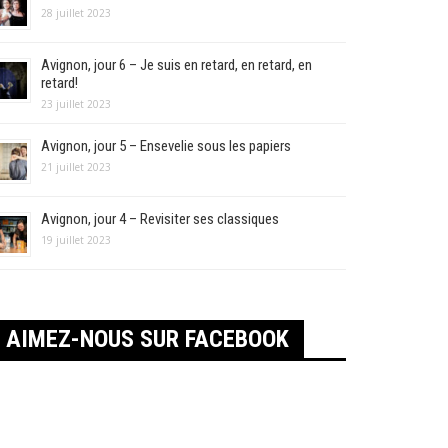
28 juillet 2023
Avignon, jour 6 – Je suis en retard, en retard, en
retard!
23 juillet 2023
Avignon, jour 5 – Ensevelie sous les papiers
21 juillet 2023
Avignon, jour 4 – Revisiter ses classiques
19 juillet 2023
AIMEZ-NOUS SUR FACEBOOK