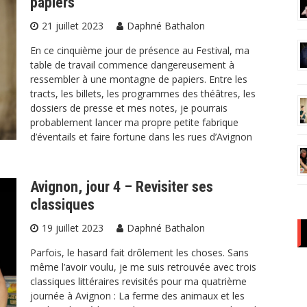
papiers
21 juillet 2023
Daphné Bathalon
En ce cinquième jour de présence au Festival, ma
table de travail commence dangereusement à
ressembler à une montagne de papiers. Entre les
tracts, les billets, les programmes des théâtres, les
dossiers de presse et mes notes, je pourrais
probablement lancer ma propre petite fabrique
d’éventails et faire fortune dans les rues d’Avignon
Avignon, jour 4 – Revisiter ses
classiques
19 juillet 2023
Daphné Bathalon
Parfois, le hasard fait drôlement les choses. Sans
même l’avoir voulu, je me suis retrouvée avec trois
classiques littéraires revisités pour ma quatrième
journée à Avignon : La ferme des animaux et les