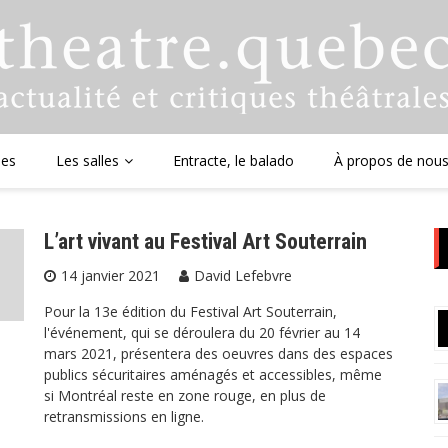
ues
Les salles
Entracte, le balado
À propos de nou
L’art vivant au Festival Art Souterrain
14 janvier 2021
David Lefebvre
Pour la 13e édition du Festival Art Souterrain,
l'événement, qui se déroulera du 20 février au 14
mars 2021, présentera des oeuvres dans des espaces
publics sécuritaires aménagés et accessibles, même
si Montréal reste en zone rouge, en plus de
retransmissions en ligne.