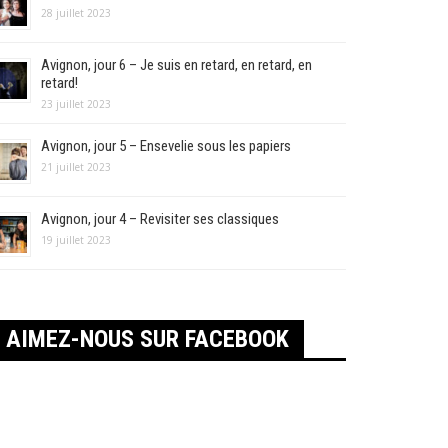
28 juillet 2023
Avignon, jour 6 – Je suis en retard, en retard, en
retard!
23 juillet 2023
Avignon, jour 5 – Ensevelie sous les papiers
21 juillet 2023
Avignon, jour 4 – Revisiter ses classiques
19 juillet 2023
AIMEZ-NOUS SUR FACEBOOK