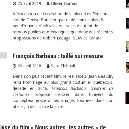
25 avril 2019
Olivier Dumas
À l’exception de la création de la pièce Les Fées ont
soif de Denise Boucher quatre décennies plus tôt,
peu d’œuvres théâtrales ont suscité autant de
remous publics et médiatiques que deux des récentes
propositions de Robert Lepage, SLĀV et Kanata.
François Barbeau : taillé sur mesure
29 avril 2018
Sara Thibault
Dans son plus récent film, le réalisateur Jean Beaudry
rend hommage au plus grand costumier québécois,
décédé en 2016.
François Barbeau, créateur de
costumes
propose d’entrer dans l’univers du
concepteur grâce à des images tournées dans son
atelier, à des …
Lire la suite
lyse du film « Nous autres, les autres » de