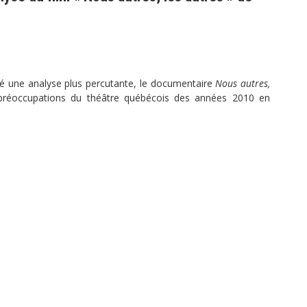
ité une analyse plus percutante, le documentaire
Nous autres,
préoccupations du théâtre québécois des années 2010 en