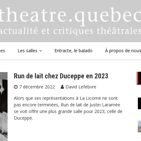
ues
Les salles
Entracte, le balado
À propos de nou
Run de lait chez Duceppe en 2023
7 décembre 2022
David Lefebvre
Alors que ses représentations à La Licorne ne sont
pas encore terminées, Run de lait de Justin Laramée
se voit offrir une plus grande salle pour 2023, celle de
Duceppe.