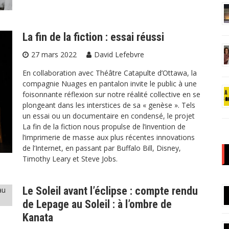
La fin de la fiction : essai réussi
27 mars 2022
David Lefebvre
En collaboration avec Théâtre Catapulte d’Ottawa, la
compagnie Nuages en pantalon invite le public à une
foisonnante réflexion sur notre réalité collective en se
plongeant dans les interstices de sa « genèse ». Tels
un essai ou un documentaire en condensé, le projet
La fin de la fiction nous propulse de l’invention de
l’imprimerie de masse aux plus récentes innovations
de l’Internet, en passant par Buffalo Bill, Disney,
Timothy Leary et Steve Jobs.
Le Soleil avant l’éclipse : compte rendu
de Lepage au Soleil : à l’ombre de
Kanata