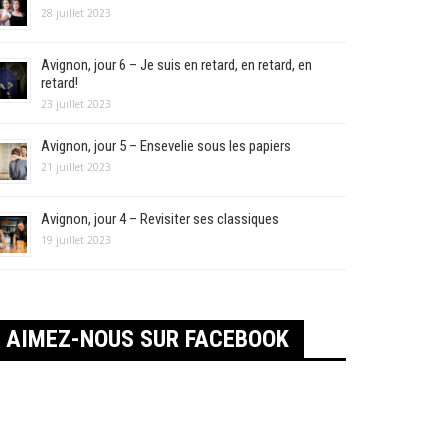
28 juillet 2023
Avignon, jour 6 – Je suis en retard, en retard, en
retard!
23 juillet 2023
Avignon, jour 5 – Ensevelie sous les papiers
21 juillet 2023
Avignon, jour 4 – Revisiter ses classiques
19 juillet 2023
AIMEZ-NOUS SUR FACEBOOK