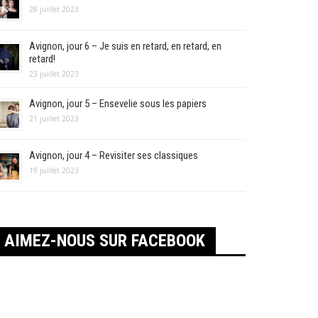
28 juillet 2023
Avignon, jour 6 – Je suis en retard, en retard, en
retard!
23 juillet 2023
Avignon, jour 5 – Ensevelie sous les papiers
21 juillet 2023
Avignon, jour 4 – Revisiter ses classiques
19 juillet 2023
AIMEZ-NOUS SUR FACEBOOK