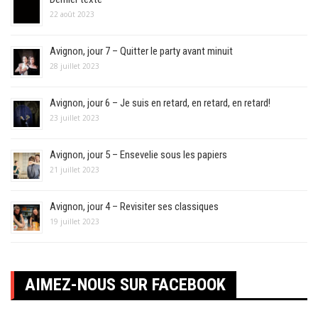
22 août 2023
Avignon, jour 7 – Quitter le party avant minuit
28 juillet 2023
Avignon, jour 6 – Je suis en retard, en retard, en retard!
23 juillet 2023
Avignon, jour 5 – Ensevelie sous les papiers
21 juillet 2023
Avignon, jour 4 – Revisiter ses classiques
19 juillet 2023
AIMEZ-NOUS SUR FACEBOOK