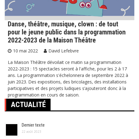
Danse, théâtre, musique, clown : de tout
pour le jeune public dans la programmation
2022-2023 de la Maison Théâtre
10 mai 2022
David Lefebvre
La Maison Théâtre dévoilait ce matin sa programmation
2022-2023 : 15 spectacles seront à l'affiche, pour les 2 à 17
ans. La programmation s'échelonnera de septembre 2022 à
juin 2023. Des expositions, des bricolages, des installations
participatives et des projets ludiques s’ajouteront donc à la
programmation en cours de saison.
ACTUALITÉ
Dernier texte
22 août 2023