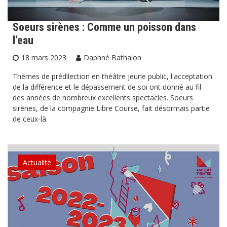
Soeurs sirènes : Comme un poisson dans
l’eau
18 mars 2023
Daphné Bathalon
Thèmes de prédilection en théâtre jeune public, l'acceptation
de la différence et le dépassement de soi ont donné au fil
des années de nombreux excellents spectacles. Soeurs
sirènes, de la compagnie Libre Course, fait désormais partie
de ceux-là.
Actualité