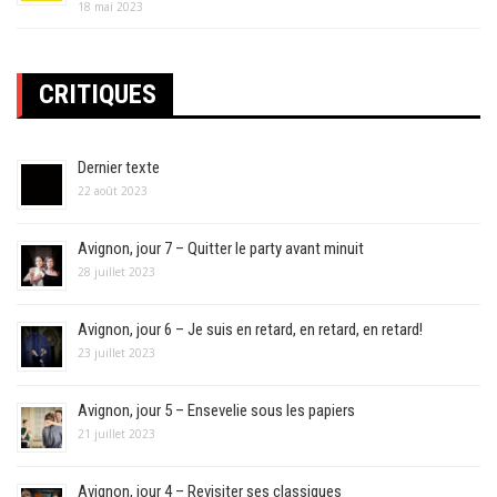
18 mai 2023
CRITIQUES
Dernier texte
22 août 2023
Avignon, jour 7 – Quitter le party avant minuit
28 juillet 2023
Avignon, jour 6 – Je suis en retard, en retard, en retard!
23 juillet 2023
Avignon, jour 5 – Ensevelie sous les papiers
21 juillet 2023
Avignon, jour 4 – Revisiter ses classiques