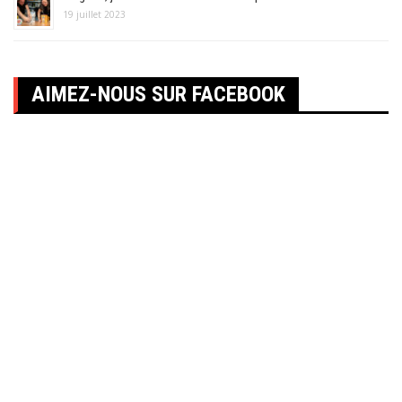
19 juillet 2023
AIMEZ-NOUS SUR FACEBOOK