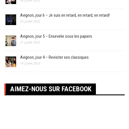
28 juillet 2023
Avignon, jour 6 – Je suis en retard, en retard, en retard!
23 juillet 2023
Avignon, jour 5 – Ensevelie sous les papiers
21 juillet 2023
Avignon, jour 4 – Revisiter ses classiques
19 juillet 2023
AIMEZ-NOUS SUR FACEBOOK