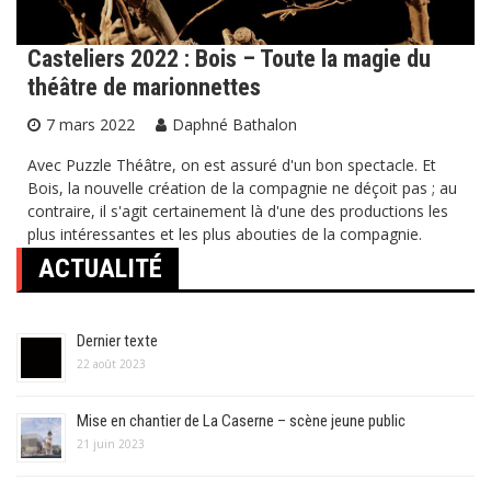
Casteliers 2022 : Bois – Toute la magie du
théâtre de marionnettes
7 mars 2022
Daphné Bathalon
Avec Puzzle Théâtre, on est assuré d'un bon spectacle. Et
Bois, la nouvelle création de la compagnie ne déçoit pas ; au
contraire, il s'agit certainement là d'une des productions les
plus intéressantes et les plus abouties de la compagnie.
ACTUALITÉ
Dernier texte
22 août 2023
Mise en chantier de La Caserne – scène jeune public
21 juin 2023