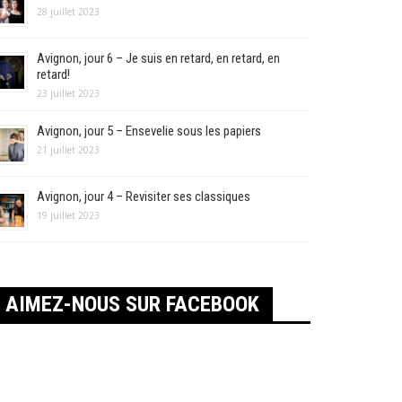
28 juillet 2023
Avignon, jour 6 – Je suis en retard, en retard, en
retard!
23 juillet 2023
Avignon, jour 5 – Ensevelie sous les papiers
21 juillet 2023
Avignon, jour 4 – Revisiter ses classiques
19 juillet 2023
AIMEZ-NOUS SUR FACEBOOK