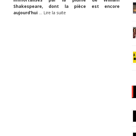
Shakespeare, dont la pièce est encore
aujourd’hui
…
Lire la suite