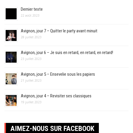
Dernier texte
22 août 2023
Avignon, jour 7 – Quitter le party avant minuit
28 juillet 2023
Avignon, jour 6 – Je suis en retard, en retard, en retard!
23 juillet 2023
Avignon, jour 5 – Ensevelie sous les papiers
21 juillet 2023
Avignon, jour 4 – Revisiter ses classiques
19 juillet 2023
AIMEZ-NOUS SUR FACEBOOK