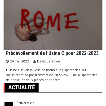
Prédévoilement de l’Usine C pour 2022-2023
24 mai 2022
David Lefebvre
L'Usine C levait le voile ce matin sur 4 spectacles qui
meubleront sa programmation 2022-2023 : deux spectacles
de danse, et deux pièces de théâtre.
ACTUALITÉ
Dernier texte