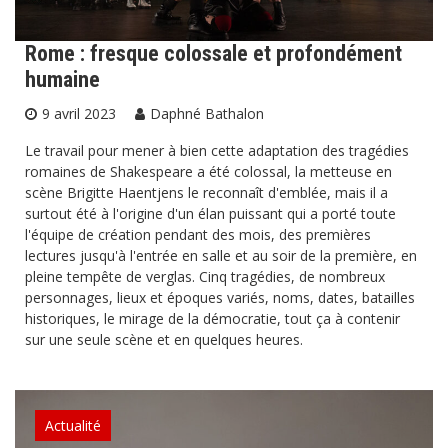
Rome : fresque colossale et profondément
humaine
9 avril 2023
Daphné Bathalon
Le travail pour mener à bien cette adaptation des tragédies
romaines de Shakespeare a été colossal, la metteuse en
scène Brigitte Haentjens le reconnaît d'emblée, mais il a
surtout été à l'origine d'un élan puissant qui a porté toute
l'équipe de création pendant des mois, des premières
lectures jusqu'à l'entrée en salle et au soir de la première, en
pleine tempête de verglas. Cinq tragédies, de nombreux
personnages, lieux et époques variés, noms, dates, batailles
historiques, le mirage de la démocratie, tout ça à contenir
sur une seule scène et en quelques heures.
Actualité