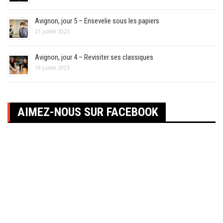
Avignon, jour 5 – Ensevelie sous les papiers
21 juillet 2023
Avignon, jour 4 – Revisiter ses classiques
19 juillet 2023
AIMEZ-NOUS SUR FACEBOOK