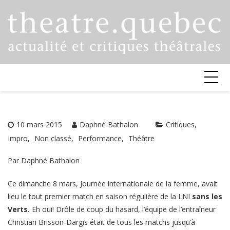
Skip
to
content
10 mars 2015
Daphné Bathalon
Critiques
Impro
Non classé
Performance
Théâtre
Par Daphné Bathalon
Ce dimanche 8 mars, Journée internationale de la femme, avait
lieu le tout premier match en saison régulière de la LNI
sans les
Verts.
Eh oui! Drôle de coup du hasard, l’équipe de l’entraîneur
Christian Brisson-Dargis était de tous les matchs jusqu’à