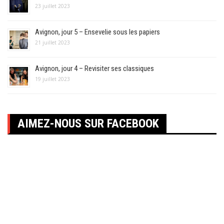
23 juillet 2023
Avignon, jour 5 – Ensevelie sous les papiers
21 juillet 2023
Avignon, jour 4 – Revisiter ses classiques
19 juillet 2023
AIMEZ-NOUS SUR FACEBOOK