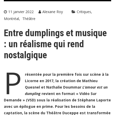
11 janvier 2022
Alexane Roy
Critiques
Montréal
Théâtre
Entre dumplings et musique
: un réalisme qui rend
nostalgique
P
résentée pour la première fois sur scène à la
Licorne en 2017, la création de Mathieu
Quesnel et Nathalie Doummar
L’amour est un
dumpling
revient en format « Vidéo Sur
Demande » (VSD) sous la réalisation de Stéphane Laporte
avec un épilogue en prime. Pour les besoins de la
captation, la scène du Théâtre Duceppe est transformée