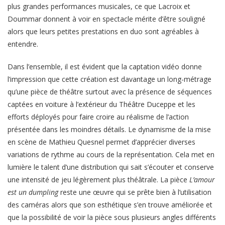
plus grandes performances musicales, ce que Lacroix et
Doummar donnent à voir en spectacle mérite d’être souligné
alors que leurs petites prestations en duo sont agréables à
entendre.
Dans l’ensemble, il est évident que la captation vidéo donne
l’impression que cette création est davantage un long-métrage
qu’une pièce de théâtre surtout avec la présence de séquences
captées en voiture à l’extérieur du Théâtre Duceppe et les
efforts déployés pour faire croire au réalisme de l’action
présentée dans les moindres détails. Le dynamisme de la mise
en scène de Mathieu Quesnel permet d’apprécier diverses
variations de rythme au cours de la représentation. Cela met en
lumière le talent d’une distribution qui sait s’écouter et conserve
une intensité de jeu légèrement plus théâtrale. La pièce
L’amour
est un dumpling
reste une œuvre qui se prête bien à l’utilisation
des caméras alors que son esthétique s’en trouve améliorée et
que la possibilité de voir la pièce sous plusieurs angles différents