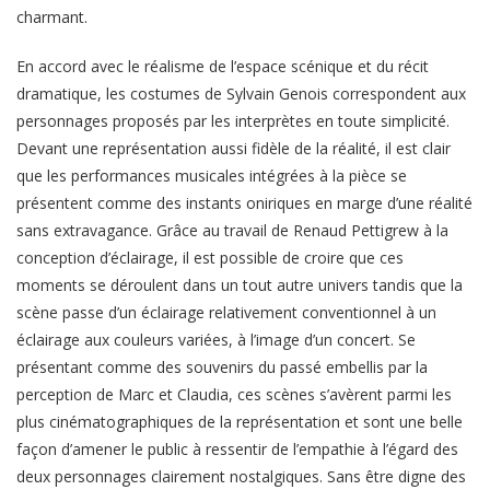
charmant.
En accord avec le réalisme de l’espace scénique et du récit
dramatique, les costumes de Sylvain Genois correspondent aux
personnages proposés par les interprètes en toute simplicité.
Devant une représentation aussi fidèle de la réalité, il est clair
que les performances musicales intégrées à la pièce se
présentent comme des instants oniriques en marge d’une réalité
sans extravagance. Grâce au travail de Renaud Pettigrew à la
conception d’éclairage, il est possible de croire que ces
moments se déroulent dans un tout autre univers tandis que la
scène passe d’un éclairage relativement conventionnel à un
éclairage aux couleurs variées, à l’image d’un concert. Se
présentant comme des souvenirs du passé embellis par la
perception de Marc et Claudia, ces scènes s’avèrent parmi les
plus cinématographiques de la représentation et sont une belle
façon d’amener le public à ressentir de l’empathie à l’égard des
deux personnages clairement nostalgiques. Sans être digne des