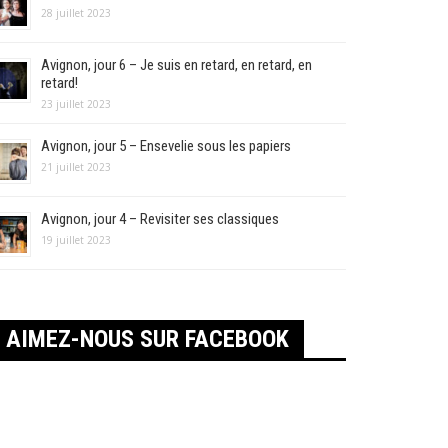
28 juillet 2023
Avignon, jour 6 – Je suis en retard, en retard, en
retard!
23 juillet 2023
Avignon, jour 5 – Ensevelie sous les papiers
21 juillet 2023
Avignon, jour 4 – Revisiter ses classiques
19 juillet 2023
AIMEZ-NOUS SUR FACEBOOK