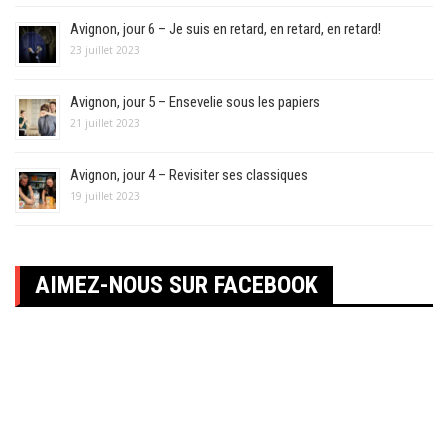
Avignon, jour 6 – Je suis en retard, en retard, en retard!
23 juillet 2023
Avignon, jour 5 – Ensevelie sous les papiers
21 juillet 2023
Avignon, jour 4 – Revisiter ses classiques
19 juillet 2023
AIMEZ-NOUS SUR FACEBOOK