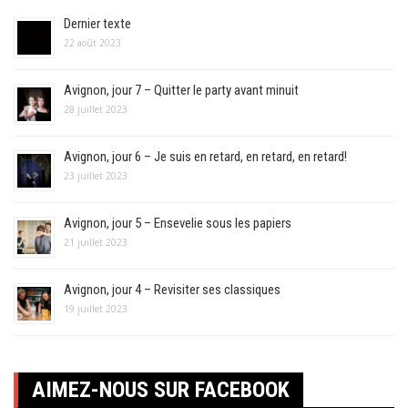
Dernier texte
22 août 2023
Avignon, jour 7 – Quitter le party avant minuit
28 juillet 2023
Avignon, jour 6 – Je suis en retard, en retard, en retard!
23 juillet 2023
Avignon, jour 5 – Ensevelie sous les papiers
21 juillet 2023
Avignon, jour 4 – Revisiter ses classiques
19 juillet 2023
AIMEZ-NOUS SUR FACEBOOK