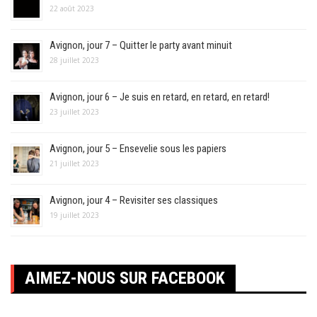
22 août 2023
Avignon, jour 7 – Quitter le party avant minuit
28 juillet 2023
Avignon, jour 6 – Je suis en retard, en retard, en retard!
23 juillet 2023
Avignon, jour 5 – Ensevelie sous les papiers
21 juillet 2023
Avignon, jour 4 – Revisiter ses classiques
19 juillet 2023
AIMEZ-NOUS SUR FACEBOOK