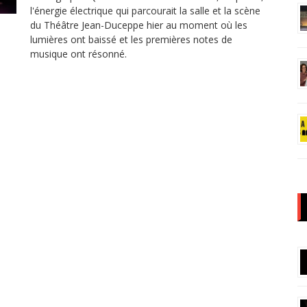
l'énergie électrique qui parcourait la salle et la scène
du Théâtre Jean-Duceppe hier au moment où les
lumières ont baissé et les premières notes de
musique ont résonné.