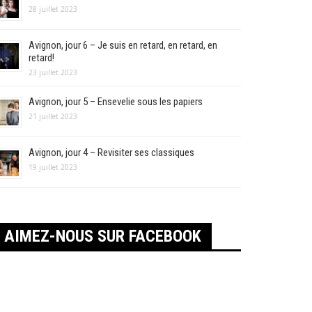
28 juillet 2023
Avignon, jour 6 – Je suis en retard, en retard, en
retard!
23 juillet 2023
Avignon, jour 5 – Ensevelie sous les papiers
21 juillet 2023
Avignon, jour 4 – Revisiter ses classiques
19 juillet 2023
AIMEZ-NOUS SUR FACEBOOK