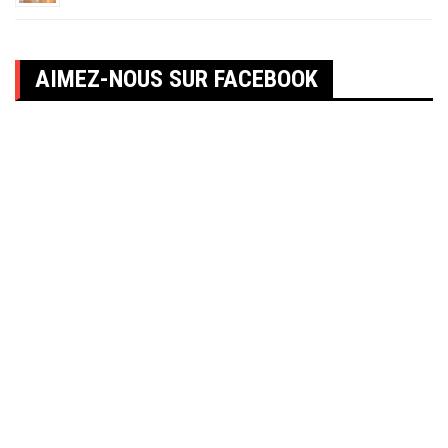
AIMEZ-NOUS SUR FACEBOOK