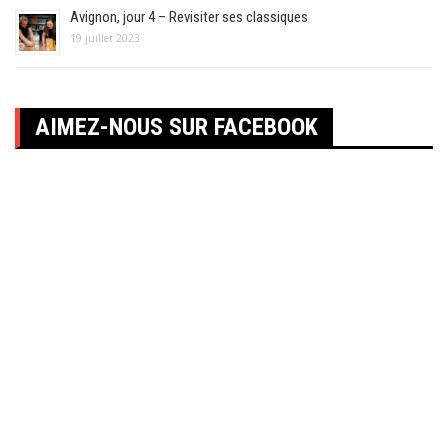
Avignon, jour 4 – Revisiter ses classiques
19 juillet 2023
AIMEZ-NOUS SUR FACEBOOK