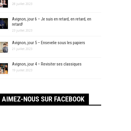
28 juillet 2023
Avignon, jour 6 – Je suis en retard, en retard, en
retard!
23 juillet 2023
Avignon, jour 5 – Ensevelie sous les papiers
21 juillet 2023
Avignon, jour 4 – Revisiter ses classiques
19 juillet 2023
AIMEZ-NOUS SUR FACEBOOK