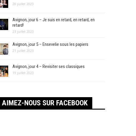
28 juillet 2023
Avignon, jour 6 – Je suis en retard, en retard, en
retard!
23 juillet 2023
Avignon, jour 5 – Ensevelie sous les papiers
21 juillet 2023
Avignon, jour 4 – Revisiter ses classiques
19 juillet 2023
AIMEZ-NOUS SUR FACEBOOK