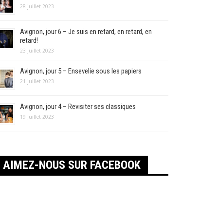
28 juillet 2023
Avignon, jour 6 – Je suis en retard, en retard, en
retard!
23 juillet 2023
Avignon, jour 5 – Ensevelie sous les papiers
21 juillet 2023
Avignon, jour 4 – Revisiter ses classiques
19 juillet 2023
AIMEZ-NOUS SUR FACEBOOK