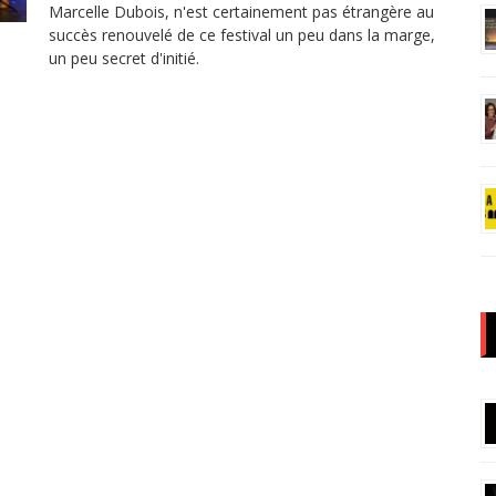
Marcelle Dubois, n'est certainement pas étrangère au
succès renouvelé de ce festival un peu dans la marge,
un peu secret d'initié.