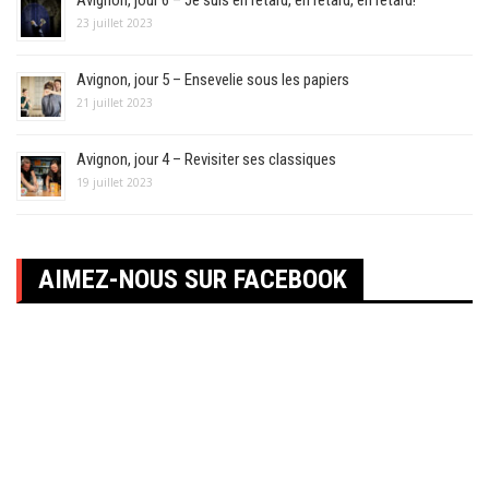
Avignon, jour 6 – Je suis en retard, en retard, en retard!
23 juillet 2023
Avignon, jour 5 – Ensevelie sous les papiers
21 juillet 2023
Avignon, jour 4 – Revisiter ses classiques
19 juillet 2023
AIMEZ-NOUS SUR FACEBOOK