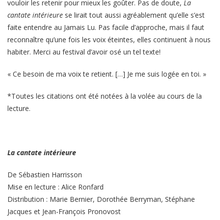
vouloir les retenir pour mieux les goûter. Pas de doute,
La
cantate intérieure
se lirait tout aussi agréablement qu’elle s’est
faite entendre au Jamais Lu. Pas facile d’approche, mais il faut
reconnaître qu’une fois les voix éteintes, elles continuent à nous
habiter. Merci au festival d’avoir osé un tel texte!
« Ce besoin de ma voix te retient. […] Je me suis logée en toi. »
*Toutes les citations ont été notées à la volée au cours de la
lecture.
La cantate intérieure
De Sébastien Harrisson
Mise en lecture : Alice Ronfard
Distribution : Marie Bernier, Dorothée Berryman, Stéphane
Jacques et Jean-François Pronovost