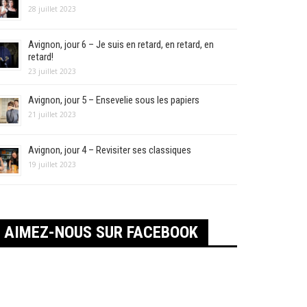
28 juillet 2023
Avignon, jour 6 – Je suis en retard, en retard, en
retard!
23 juillet 2023
Avignon, jour 5 – Ensevelie sous les papiers
21 juillet 2023
Avignon, jour 4 – Revisiter ses classiques
19 juillet 2023
AIMEZ-NOUS SUR FACEBOOK