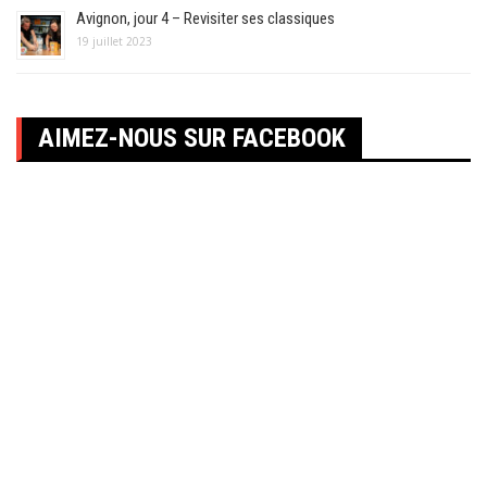
Avignon, jour 4 – Revisiter ses classiques
19 juillet 2023
AIMEZ-NOUS SUR FACEBOOK