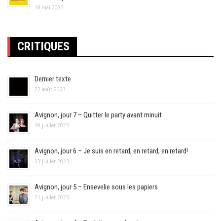
18 mai 2023
CRITIQUES
Dernier texte
22 août 2023
Avignon, jour 7 – Quitter le party avant minuit
28 juillet 2023
Avignon, jour 6 – Je suis en retard, en retard, en retard!
23 juillet 2023
Avignon, jour 5 – Ensevelie sous les papiers
21 juillet 2023