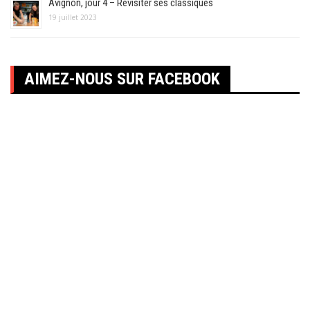
Avignon, jour 4 – Revisiter ses classiques
19 juillet 2023
AIMEZ-NOUS SUR FACEBOOK