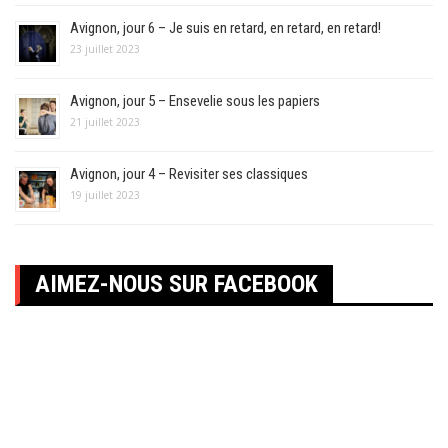
Avignon, jour 6 – Je suis en retard, en retard, en retard!
23 juillet 2023
Avignon, jour 5 – Ensevelie sous les papiers
21 juillet 2023
Avignon, jour 4 – Revisiter ses classiques
19 juillet 2023
AIMEZ-NOUS SUR FACEBOOK