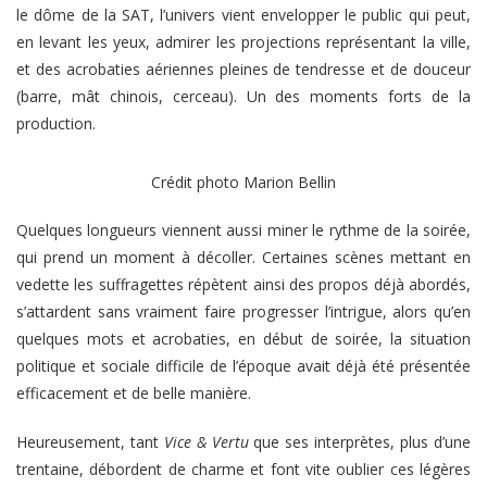
le dôme de la SAT, l’univers vient envelopper le public qui peut,
en levant les yeux, admirer les projections représentant la ville,
et des acrobaties aériennes pleines de tendresse et de douceur
(barre, mât chinois, cerceau). Un des moments forts de la
production.
Crédit photo Marion Bellin
Quelques longueurs viennent aussi miner le rythme de la soirée,
qui prend un moment à décoller. Certaines scènes mettant en
vedette les suffragettes répètent ainsi des propos déjà abordés,
s’attardent sans vraiment faire progresser l’intrigue, alors qu’en
quelques mots et acrobaties, en début de soirée, la situation
politique et sociale difficile de l’époque avait déjà été présentée
efficacement et de belle manière.
Heureusement, tant
Vice & Vertu
que ses interprètes, plus d’une
trentaine, débordent de charme et font vite oublier ces légères