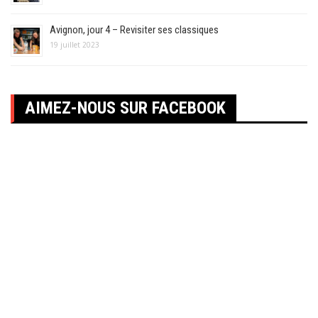
Avignon, jour 4 – Revisiter ses classiques
19 juillet 2023
AIMEZ-NOUS SUR FACEBOOK