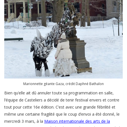
Marionnette géante Gaza, crédit Daphné Bathalon
Bien qu’elle ait dû annuler toute sa programmation en salle,
l’équipe de Casteliers a décidé de tenir festival envers et contre
tout pour cette 16e édition. C’est avec une grande fébrilité et
même une certaine fragilité que le coup d’envoi a été donné, le
mercredi 3 mars, à la
Maison internationale des arts de la