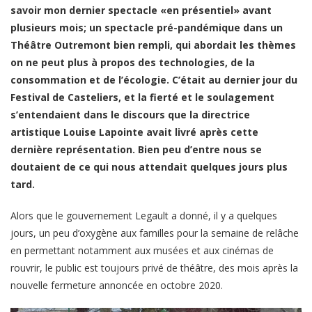
savoir mon dernier spectacle «en présentiel» avant
plusieurs mois; un spectacle pré-pandémique dans un
Théâtre Outremont bien rempli, qui abordait les thèmes
on ne peut plus à propos des technologies, de la
consommation et de l’écologie. C’était au dernier jour du
Festival de Casteliers, et la fierté et le soulagement
s’entendaient dans le discours que la directrice
artistique Louise Lapointe avait livré après cette
dernière représentation. Bien peu d’entre nous se
doutaient de ce qui nous attendait quelques jours plus
tard.
Alors que le gouvernement Legault a donné, il y a quelques
jours, un peu d’oxygène aux familles pour la semaine de relâche
en permettant notamment aux musées et aux cinémas de
rouvrir, le public est toujours privé de théâtre, des mois après la
nouvelle fermeture annoncée en octobre 2020.