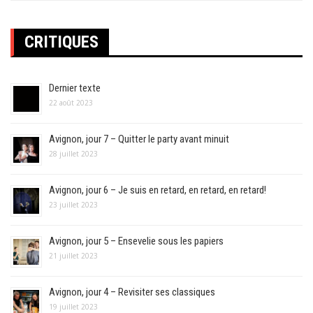
CRITIQUES
Dernier texte
22 août 2023
Avignon, jour 7 – Quitter le party avant minuit
28 juillet 2023
Avignon, jour 6 – Je suis en retard, en retard, en retard!
23 juillet 2023
Avignon, jour 5 – Ensevelie sous les papiers
21 juillet 2023
Avignon, jour 4 – Revisiter ses classiques
19 juillet 2023