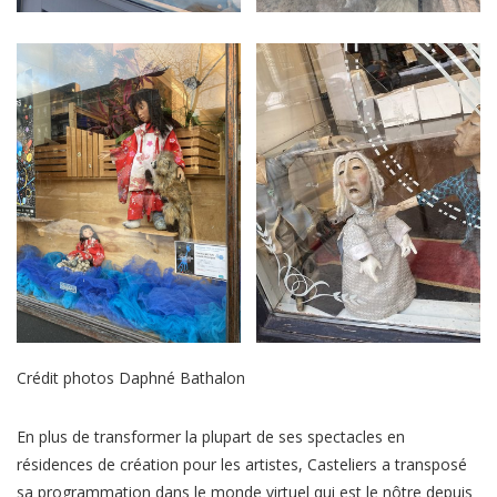
Crédit photos Daphné Bathalon
En plus de transformer la plupart de ses spectacles en
résidences de création pour les artistes, Casteliers a transposé
sa programmation dans le monde virtuel qui est le nôtre depuis