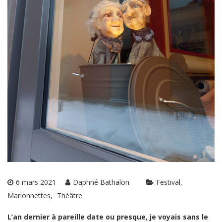
6 mars 2021
Daphné Bathalon
Festival
Marionnettes
Théâtre
L’an dernier à pareille date ou presque, je voyais sans le