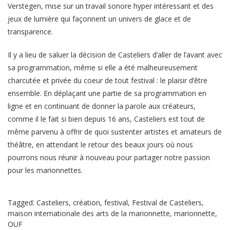
Verstegen, mise sur un travail sonore hyper intéressant et des
jeux de lumière qui façonnent un univers de glace et de
transparence.
Il y a lieu de saluer la décision de Casteliers d’aller de l’avant avec
sa programmation, même si elle a été malheureusement
charcutée et privée du coeur de tout festival : le plaisir d’être
ensemble. En déplaçant une partie de sa programmation en
ligne et en continuant de donner la parole aux créateurs,
comme il le fait si bien depuis 16 ans, Casteliers est tout de
même parvenu à offrir de quoi sustenter artistes et amateurs de
théâtre, en attendant le retour des beaux jours où nous
pourrons nous réunir à nouveau pour partager notre passion
pour les marionnettes.
Tagged:
Casteliers
,
création
,
festival
,
Festival de Casteliers
,
maison internationale des arts de la marionnette
,
marionnette
,
OUF