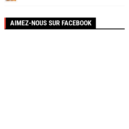
AIMEZ-NOUS SUR FACEBOOK