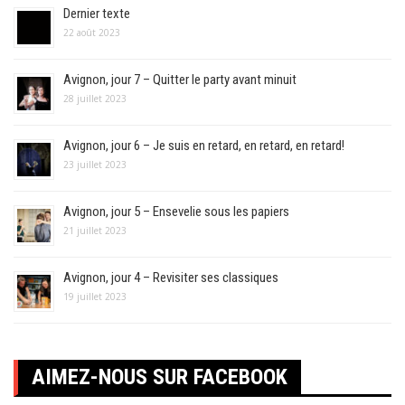
Dernier texte
22 août 2023
Avignon, jour 7 – Quitter le party avant minuit
28 juillet 2023
Avignon, jour 6 – Je suis en retard, en retard, en retard!
23 juillet 2023
Avignon, jour 5 – Ensevelie sous les papiers
21 juillet 2023
Avignon, jour 4 – Revisiter ses classiques
19 juillet 2023
AIMEZ-NOUS SUR FACEBOOK