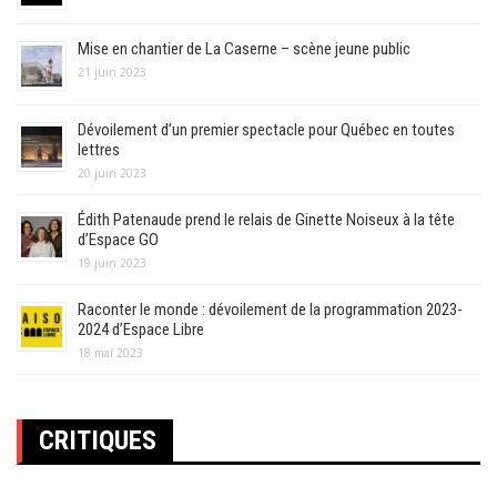
Mise en chantier de La Caserne – scène jeune public
21 juin 2023
Dévoilement d’un premier spectacle pour Québec en toutes
lettres
20 juin 2023
Édith Patenaude prend le relais de Ginette Noiseux à la tête
d’Espace GO
19 juin 2023
Raconter le monde : dévoilement de la programmation 2023-
2024 d’Espace Libre
18 mai 2023
CRITIQUES