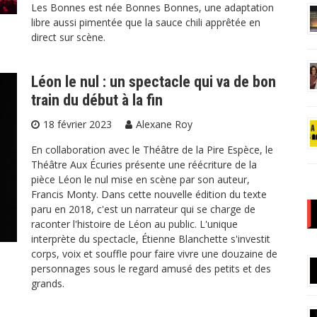
Les Bonnes est née Bonnes Bonnes, une adaptation
libre aussi pimentée que la sauce chili apprêtée en
direct sur scène.
Léon le nul : un spectacle qui va de bon
train du début à la fin
18 février 2023
Alexane Roy
En collaboration avec le Théâtre de la Pire Espèce, le
Théâtre Aux Écuries présente une réécriture de la
pièce Léon le nul mise en scène par son auteur,
Francis Monty. Dans cette nouvelle édition du texte
paru en 2018, c'est un narrateur qui se charge de
raconter l'histoire de Léon au public. L'unique
interprète du spectacle, Étienne Blanchette s'investit
corps, voix et souffle pour faire vivre une douzaine de
personnages sous le regard amusé des petits et des
grands.