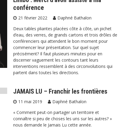
conférence
21 février 2022
Daphné Bathalon
Deux tables pliantes placées côte à côte, un pichet
d’eau, des verres, de grands cartons et trois drôles de
conférenciers qui attendent le bon moment pour
commencer leur présentation. Sur quel sujet
précisément? Il faut plusieurs minutes pour en
discerner vaguement les contours tant leurs
interventions ressemblent à des circonvolutions qui
partent dans toutes les directions.
JAMAIS LU – Franchir les frontières
11 mai 2019
Daphné Bathalon
« Comment peut-on partager un territoire et
connaître si peu de choses les uns sur les autres? »
nous demande le Jamais Lu cette année.