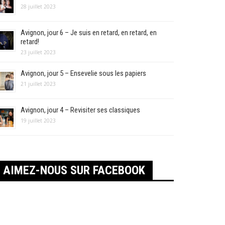
28 juillet 2023
Avignon, jour 6 – Je suis en retard, en retard, en
retard!
23 juillet 2023
Avignon, jour 5 – Ensevelie sous les papiers
21 juillet 2023
Avignon, jour 4 – Revisiter ses classiques
19 juillet 2023
AIMEZ-NOUS SUR FACEBOOK