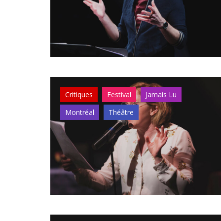
Critiques
Festival
Jamais Lu
Montréal
Théâtre