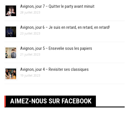
Avignon, jour 7 – Quitter le party avant minuit
28 juillet 2023
Avignon, jour 6 – Je suis en retard, en retard, en retard!
23 juillet 2023
Avignon, jour 5 – Ensevelie sous les papiers
21 juillet 2023
Avignon, jour 4 – Revisiter ses classiques
19 juillet 2023
AIMEZ-NOUS SUR FACEBOOK