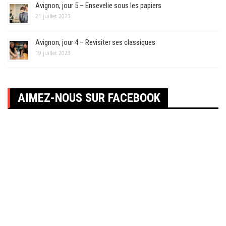
Avignon, jour 5 – Ensevelie sous les papiers
21 juillet 2023
Avignon, jour 4 – Revisiter ses classiques
19 juillet 2023
AIMEZ-NOUS SUR FACEBOOK