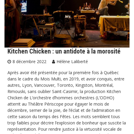
Kitchen Chicken : un antidote à la morosité
8 décembre 2022
Hélène Laliberté
Après avoir été présentée pour la première fois à Québec
dans le cadre du Mois Multi, en 2019, et avoir conquis, entre
autres, Lyon, Vancouver, Toronto, Kingston, Montréal,
Rimouski, sans oublier Saint-Casimir, la production Kitchen
Chicken de L’orchestre d’hommes orchestres (L’ODHO)
atterrit au Théâtre Périscope pour égayer le mois de
décembre, semer de la joie, de l’éclat et de l’admiration en
cette saison du temps des Fêtes. Les mots semblent tous
trop faibles pour décrire l’explosion de bonheur que suscite la
représentation. Pour rendre justice à la virtuosité vocale de