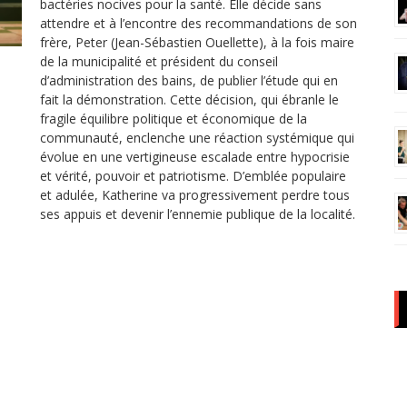
bactéries nocives pour la santé. Elle décide sans
attendre et à l’encontre des recommandations de son
frère, Peter (Jean-Sébastien Ouellette), à la fois maire
de la municipalité et président du conseil
d’administration des bains, de publier l’étude qui en
fait la démonstration. Cette décision, qui ébranle le
fragile équilibre politique et économique de la
communauté, enclenche une réaction systémique qui
évolue en une vertigineuse escalade entre hypocrisie
et vérité, pouvoir et patriotisme. D’emblée populaire
et adulée, Katherine va progressivement perdre tous
ses appuis et devenir l’ennemie publique de la localité.