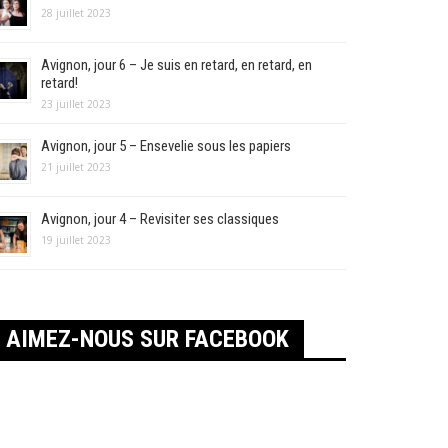
28 juillet 2023
Avignon, jour 6 – Je suis en retard, en retard, en
retard!
23 juillet 2023
Avignon, jour 5 – Ensevelie sous les papiers
21 juillet 2023
Avignon, jour 4 – Revisiter ses classiques
19 juillet 2023
AIMEZ-NOUS SUR FACEBOOK