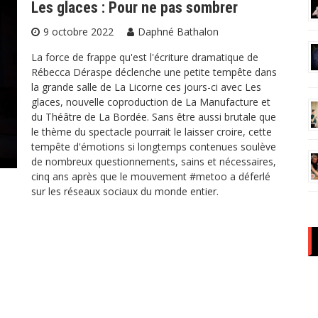
Les glaces : Pour ne pas sombrer
9 octobre 2022
Daphné Bathalon
La force de frappe qu'est l'écriture dramatique de
Rébecca Déraspe déclenche une petite tempête dans
la grande salle de La Licorne ces jours-ci avec Les
glaces, nouvelle coproduction de La Manufacture et
du Théâtre de La Bordée. Sans être aussi brutale que
le thème du spectacle pourrait le laisser croire, cette
tempête d'émotions si longtemps contenues soulève
de nombreux questionnements, sains et nécessaires,
cinq ans après que le mouvement #metoo a déferlé
sur les réseaux sociaux du monde entier.