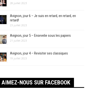
28 juillet 2023
Avignon, jour 6 – Je suis en retard, en retard, en
retard!
23 juillet 2023
Avignon, jour 5 – Ensevelie sous les papiers
21 juillet 2023
Avignon, jour 4 – Revisiter ses classiques
19 juillet 2023
AIMEZ-NOUS SUR FACEBOOK