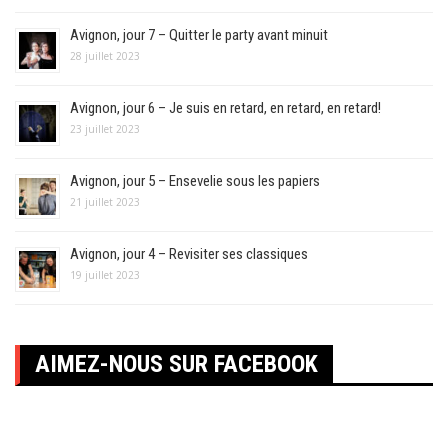
Avignon, jour 7 – Quitter le party avant minuit
28 juillet 2023
Avignon, jour 6 – Je suis en retard, en retard, en retard!
23 juillet 2023
Avignon, jour 5 – Ensevelie sous les papiers
21 juillet 2023
Avignon, jour 4 – Revisiter ses classiques
19 juillet 2023
AIMEZ-NOUS SUR FACEBOOK