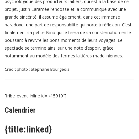
psychologique des producteurs laitiers, qui est à la base de ce
projet, Justin Laramée l’endosse et la communique avec une
grande sincérité. Il assume également, dans cet immense
paradoxe, une part de responsabilité qui porte à réflexion. C’est
finalement sa petite Nina qui le tirera de sa consternation en le
poussant à revivre les bons moments de leurs voyages. Le
spectacle se termine ainsi sur une note d’espoir, grâce
notamment au modèle des fermes laitières madeliniennes.
Crédit photo : Stéphane Bourgeois
[tribe_event_inline id= »15910″]
Calendrier
{title:linked}