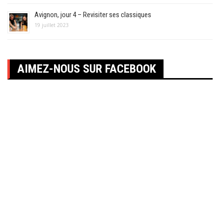
Avignon, jour 4 – Revisiter ses classiques
19 juillet 2023
AIMEZ-NOUS SUR FACEBOOK