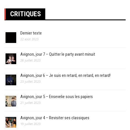
CRITIQUES
Dernier texte
22 août 2023
Avignon, jour 7 – Quitter le party avant minuit
28 juillet 2023
Avignon, jour 6 – Je suis en retard, en retard, en retard!
23 juillet 2023
Avignon, jour 5 – Ensevelie sous les papiers
21 juillet 2023
Avignon, jour 4 – Revisiter ses classiques
19 juillet 2023