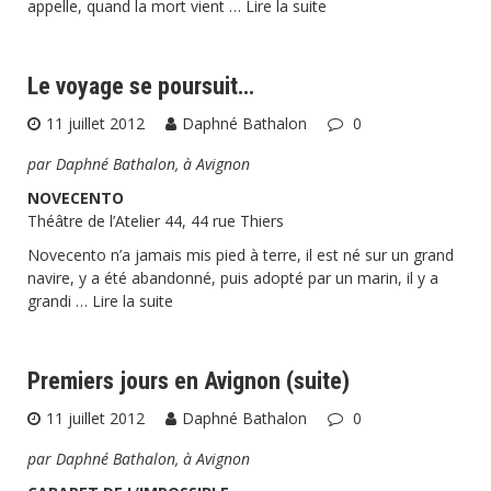
appelle, quand la mort vient …
Lire la suite
Le voyage se poursuit…
11 juillet 2012
Daphné Bathalon
0
par Daphné Bathalon, à Avignon
NOVECENTO
Théâtre de l’Atelier 44, 44 rue Thiers
Novecento n’a jamais mis pied à terre, il est né sur un grand
navire, y a été abandonné, puis adopté par un marin, il y a
grandi …
Lire la suite
Premiers jours en Avignon (suite)
11 juillet 2012
Daphné Bathalon
0
par Daphné Bathalon, à Avignon