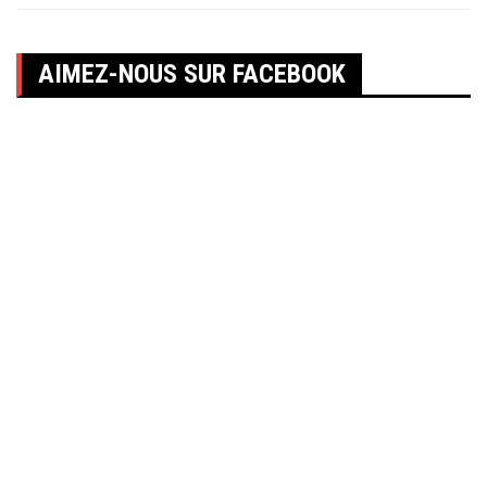
AIMEZ-NOUS SUR FACEBOOK