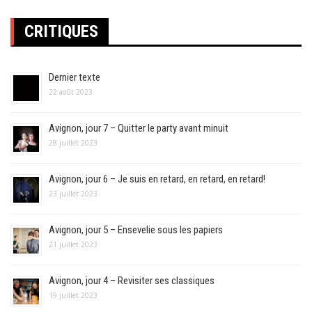
CRITIQUES
Dernier texte
22 août 2023
Avignon, jour 7 – Quitter le party avant minuit
28 juillet 2023
Avignon, jour 6 – Je suis en retard, en retard, en retard!
23 juillet 2023
Avignon, jour 5 – Ensevelie sous les papiers
21 juillet 2023
Avignon, jour 4 – Revisiter ses classiques
19 juillet 2023