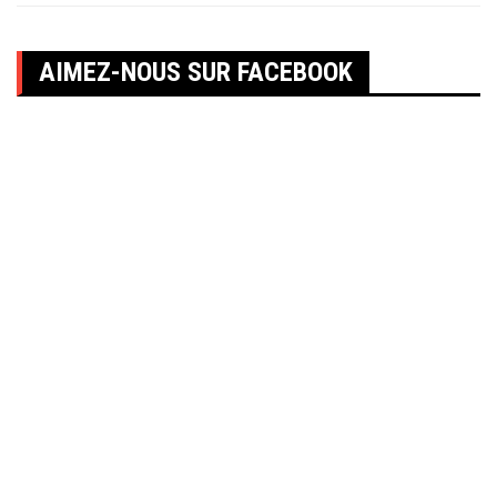
AIMEZ-NOUS SUR FACEBOOK